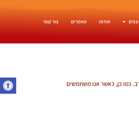
עצים
אודות
מאמרים
צור קשר
פתח סרגל 
ב. כמו כן, כאשר אנו משתמשים