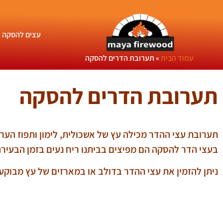
עצים להסקה
עמוד הבית
»
תערובת הדרים להסקה
תערובת הדרים להסקה
תערובת עצי ההדר מכילה עץ של אשכולית, לימון ותפוז הערך
בעצי הדר להסקה הם מפיצים בביתנו ריח נעים בזמן הבעיר
ניתן להזמין את עצי ההדר בדולב או במארזים של עץ מבוקע.