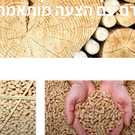
דם עם הצעה מותאמת 