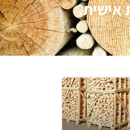
אישית.