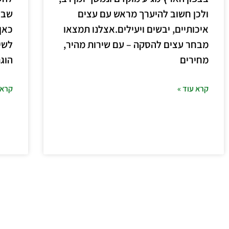
ולכן חשוב להיערך מראש עם עצים
שבע
איכותיים, יבשים ויעילים.אצלנו תמצאו
כאן 
מבחר עצים להסקה – עם שירות מהיר,
לשי
מחירים
הוגנ
קרא עוד »
קרא 