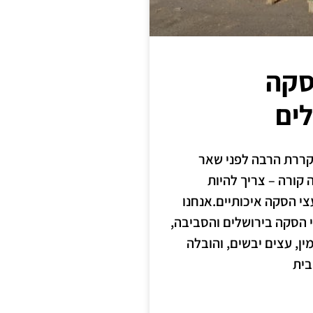
סקה
לים
קררת הרבה לפני שאר
 קורה – צריך להיות
צי הסקה איכותיים.אנחנו
הסקה בירושלים והסביבה,
ין, עצים יבשים, והובלה
בית