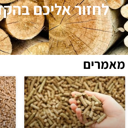
לחזור אליכם בהק
מאמרים