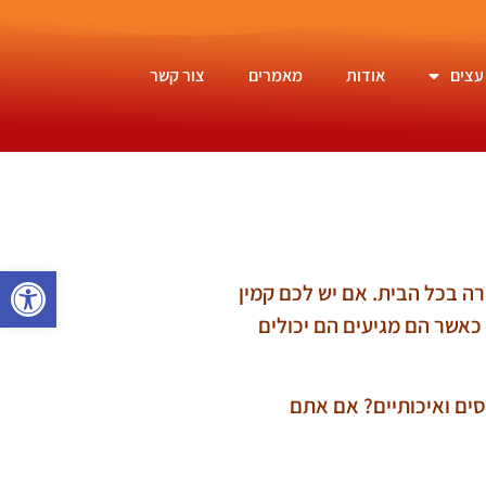
עצים
אודות
מאמרים
צור קשר
פתח סרגל 
ה בכל הבית. אם יש לכם קמין
כאשר הם מגיעים הם יכולים
סים ואיכותיים? אם אתם