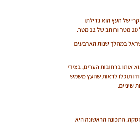
קרי של העץ הוא גדילתו
.
ראל במהלך שנות הארבעים
 אותו ברחובות הערים, בצידי
הודו תוכלו לראות שהעץ משמש
 שיניים.
סקה. התכונה הראשונה היא